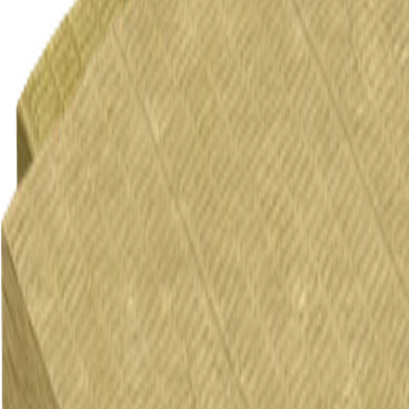
Anwendungen