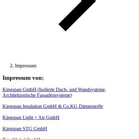
Impressum
Impressum von:
Kingspan GmbH (Isolierte Dach- und Wandsysteme,
Architektonische Fassadensysteme)
Kingspan Insulation GmbH & Co.KG Dämmstoffe
Kingspan Light + Air GmbH
Kingspan STG GmbH