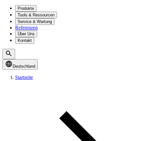
Produkte
Tools & Ressourcen
Service & Wartung
Referenzen
Über Uns
Kontakt
Deutschland
Startseite