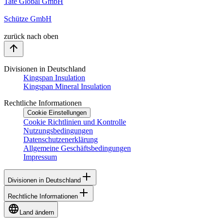
Tate Global GmbH
Schütze GmbH
zurück nach oben
Divisionen in Deutschland
Kingspan Insulation
Kingspan Mineral Insulation
Rechtliche Informationen
Cookie Einstellungen
Cookie Richtlinien und Kontrolle
Nutzungsbedingungen
Datenschutzenerklärung
Allgemeine Geschäftsbedingungen
Impressum
Divisionen in Deutschland
Rechtliche Informationen
Land ändern