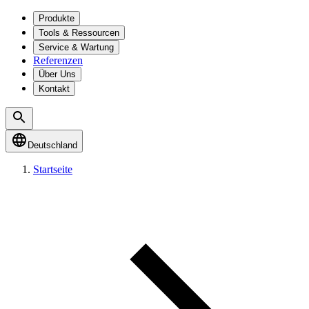
Produkte
Tools & Ressourcen
Service & Wartung
Referenzen
Über Uns
Kontakt
Deutschland
Startseite