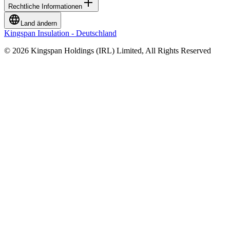
Rechtliche Informationen
Land ändern
Kingspan Insulation - Deutschland
© 2026 Kingspan Holdings (IRL) Limited, All Rights Reserved