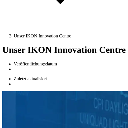
Unser IKON Innovation Centre
Unser IKON Innovation Centre
Veröffentlichungsdatum
Zuletzt aktualisiert