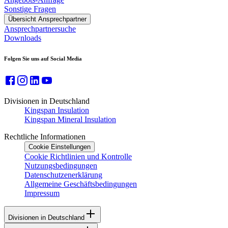
Sonstige Fragen
Übersicht Ansprechpartner
Ansprechpartnersuche
Downloads
Folgen Sie uns auf Social Media
Divisionen in Deutschland
Kingspan Insulation
Kingspan Mineral Insulation
Rechtliche Informationen
Cookie Einstellungen
Cookie Richtlinien und Kontrolle
Nutzungsbedingungen
Datenschutzenerklärung
Allgemeine Geschäftsbedingungen
Impressum
Divisionen in Deutschland