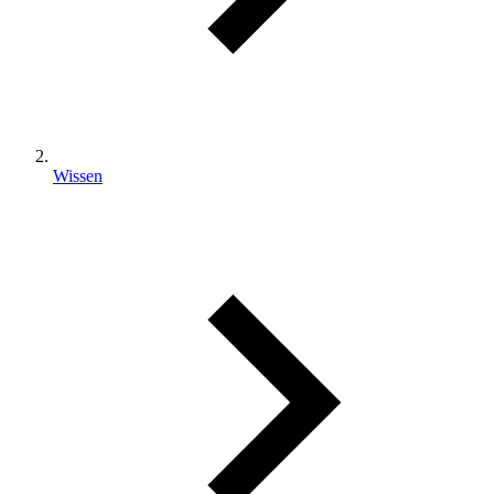
Wissen