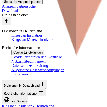
Übersicht Ansprechpartner
Ansprechpartnersuche
Downloads
zurück nach oben
Divisionen in Deutschland
Kingspan Insulation
Kingspan Mineral Insulation
Rechtliche Informationen
Cookie Einstellungen
Cookie Richtlinien und Kontrolle
Nutzungsbedingungen
Datenschutzenerklärung
Allgemeine Geschäftsbedingungen
Impressum
Divisionen in Deutschland
Rechtliche Informationen
Land ändern
Kingspan Insulation - Deutschland