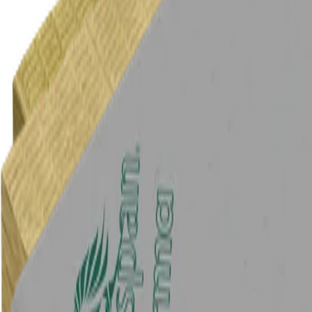
Dämmung