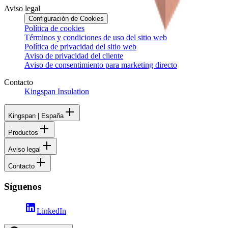
Aviso legal
Configuración de Cookies
Política de cookies
Términos y condiciones de uso del sitio web
Política de privacidad del sitio web
Aviso de privacidad del cliente
Aviso de consentimiento para marketing directo
Contacto
Kingspan Insulation
Kingspan | España
Productos
Aviso legal
Contacto
Síguenos
LinkedIn