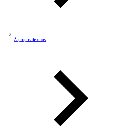
À propos de nous