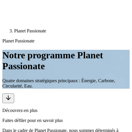
Planet Passionate
Planet Passionate
Notre programme Planet
Passionate
Quatre domaines stratégiques principaux : Énergie, Carbone,
Circularité, Eau.
Découvrez-en plus
Faites défiler pour en savoir plus
Dans le cadre de Planet Passionate, nous sommes déterminés à