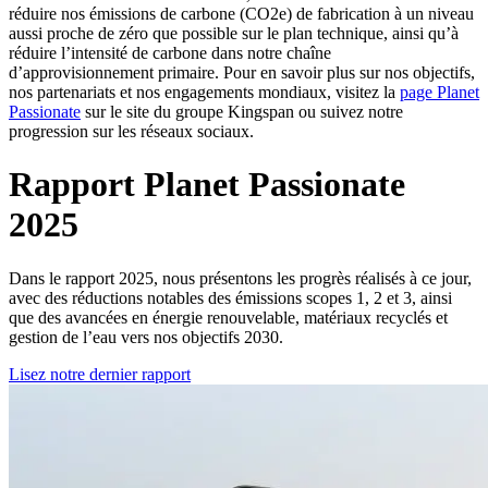
réduire nos émissions de carbone (CO2e) de fabrication à un niveau
aussi proche de zéro que possible sur le plan technique, ainsi qu’à
réduire l’intensité de carbone dans notre chaîne
d’approvisionnement primaire. Pour en savoir plus sur nos objectifs,
nos partenariats et nos engagements mondiaux, visitez la
page Planet
Passionate
sur le site du groupe Kingspan ou suivez notre
progression sur les réseaux sociaux.
Rapport Planet Passionate
2025
Dans le rapport 2025, nous présentons les progrès réalisés à ce jour,
avec des réductions notables des émissions scopes 1, 2 et 3, ainsi
que des avancées en énergie renouvelable, matériaux recyclés et
gestion de l’eau vers nos objectifs 2030.
Lisez notre dernier rapport