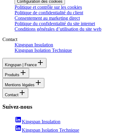
Configuration des cookies
Politique et contrôle sur les cookies
Politique de confidentialité du client
Consentement au marketing direct
Politique du confidentialité du site internet
Conditions générales d’utilisation du site web
Contact
Kingspan Insulation
Kingspan Isolation Technique
Kingspan | France
Produits
Mentions légales
Contact
Suivez-nous
Kingspan Insulation
Kingspan Isolation Technique