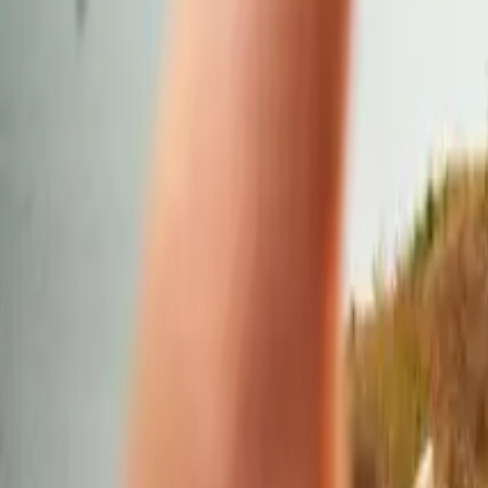
Kingspan Insulation - notre histoire