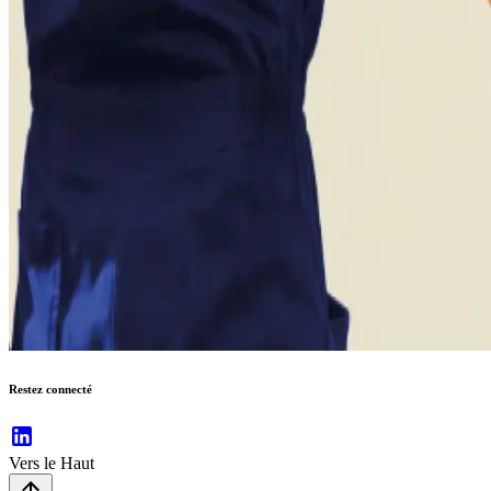
Restez connecté
Vers le Haut