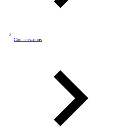
Contactez-nous