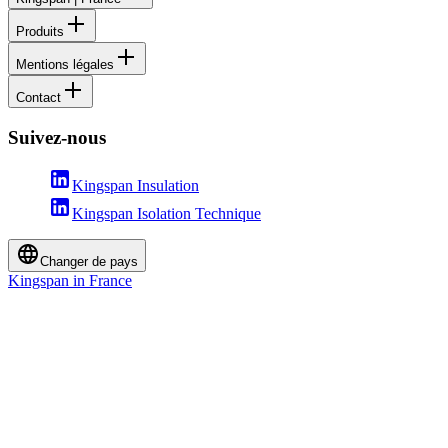
Produits
Mentions légales
Contact
Suivez-nous
Kingspan Insulation
Kingspan Isolation Technique
Changer de pays
Kingspan in France