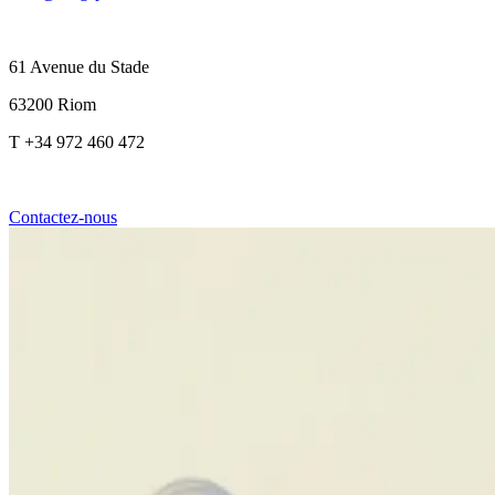
61 Avenue du Stade
63200 Riom
T +34 972 460 472
Contactez-nous