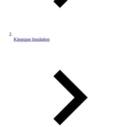
Kingspan Insulation