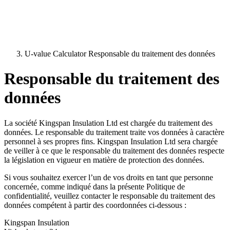
U-value Calculator Responsable du traitement des données
Responsable du traitement des
données
La société Kingspan Insulation Ltd est chargée du traitement des
données. Le responsable du traitement traite vos données à caractère
personnel à ses propres fins. Kingspan Insulation Ltd sera chargée
de veiller à ce que le responsable du traitement des données respecte
la législation en vigueur en matière de protection des données.
Si vous souhaitez exercer l’un de vos droits en tant que personne
concernée, comme indiqué dans la présente Politique de
confidentialité, veuillez contacter le responsable du traitement des
données compétent à partir des coordonnées ci-dessous :
Kingspan Insulation