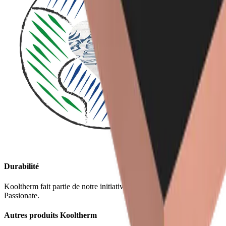
Durabilité
Kooltherm fait partie de notre initiative de durabilité Planet
Passionate.
Autres produits Kooltherm