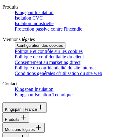
Produits
Kingspan Insulation
Isolation CVC
Isolation industrielle
Protection passive contre l'incendie
Mentions légales
Configuration des cookies
Politique et contrôle sur les cookies
Politique de confidentialité du client
Consentement au marketing direct
Politique du confidentialité du site internet
Conditions générales d’utilisation du site web
Contact
Kingspan Insulation
Kingspan Isolation Technique
Kingspan | France
Produits
Mentions légales