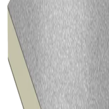
Panneaux d’isolation de toitures