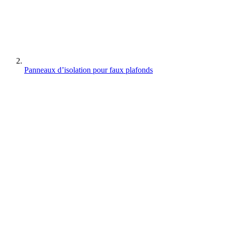
Panneaux d’isolation pour faux plafonds