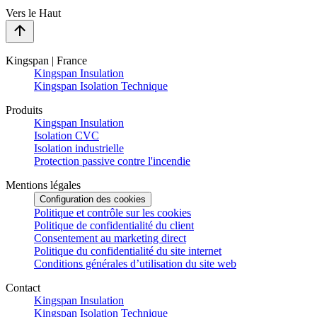
Vers le Haut
Kingspan | France
Kingspan Insulation
Kingspan Isolation Technique
Produits
Kingspan Insulation
Isolation CVC
Isolation industrielle
Protection passive contre l'incendie
Mentions légales
Configuration des cookies
Politique et contrôle sur les cookies
Politique de confidentialité du client
Consentement au marketing direct
Politique du confidentialité du site internet
Conditions générales d’utilisation du site web
Contact
Kingspan Insulation
Kingspan Isolation Technique