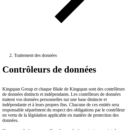
Traitement des données
Contrôleurs de données
Kingspan Group et chaque filiale de Kingspan sont des contrôleurs
de données distincts et indépendants. Les contrôleurs de données
traitent vos données personnelles sur une base distincte et
indépendante et à leurs propres fins. Chacune de ces entités sera
responsable séparément du respect des obligations par le contrôleur
en vertu de la législation applicable en matière de protection des
données.