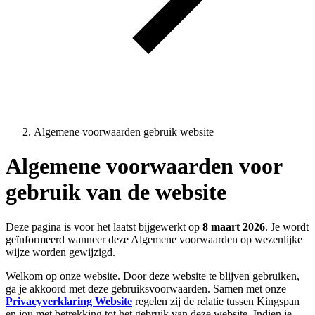
Algemene voorwaarden gebruik website
Algemene voorwaarden voor
gebruik van de website
Deze pagina is voor het laatst bijgewerkt op
8 maart 2026
. Je wordt
geïnformeerd wanneer deze Algemene voorwaarden op wezenlijke
wijze worden gewijzigd.
Welkom op onze website. Door deze website te blijven gebruiken,
ga je akkoord met deze gebruiksvoorwaarden. Samen met onze
Privacyverklaring Website
regelen zij de relatie tussen Kingspan
en jou met betrekking tot het gebruik van deze website. Indien je