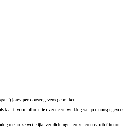
gspan”) jouw persoonsgegevens gebruiken.
als klant. Voor informatie over de verwerking van persoonsgegevens
g met onze wettelijke verplichtingen en zetten ons actief in om