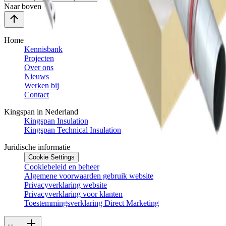
Naar boven
Home
Kennisbank
Projecten
Over ons
Nieuws
Werken bij
Contact
Kingspan in Nederland
Kingspan Insulation
Kingspan Technical Insulation
Juridische informatie
Cookie Settings
Cookiebeleid en beheer
Algemene voorwaarden gebruik website
Privacyverklaring website
Privacyverklaring voor klanten
Toestemmingsverklaring Direct Marketing