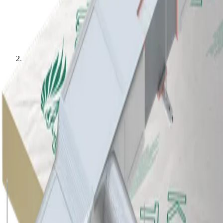
HVAC Isolatie