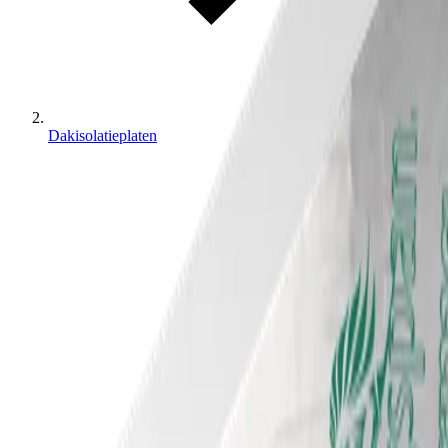
Dakisolatieplaten