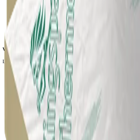
Verwerking
Licht van gewicht, eenvoudig en snel te verwerken.