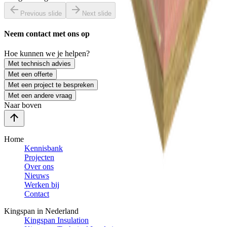
Previous slide
Next slide
Neem contact met ons op
Hoe kunnen we je helpen?
Met technisch advies
Met een offerte
Met een project te bespreken
Met een andere vraag
Naar boven
Home
Kennisbank
Projecten
Over ons
Nieuws
Werken bij
Contact
Kingspan in Nederland
Kingspan Insulation