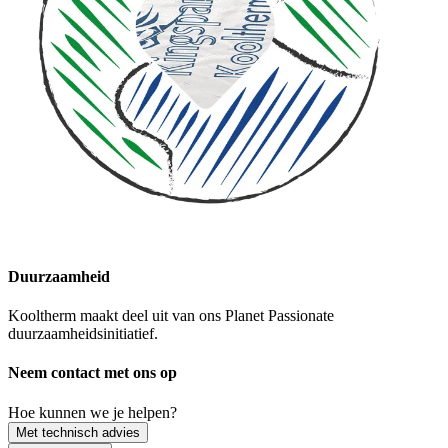
Duurzaamheid
Kooltherm maakt deel uit van ons Planet Passionate
duurzaamheidsinitiatief.
Neem contact met ons op
Hoe kunnen we je helpen?
Met technisch advies