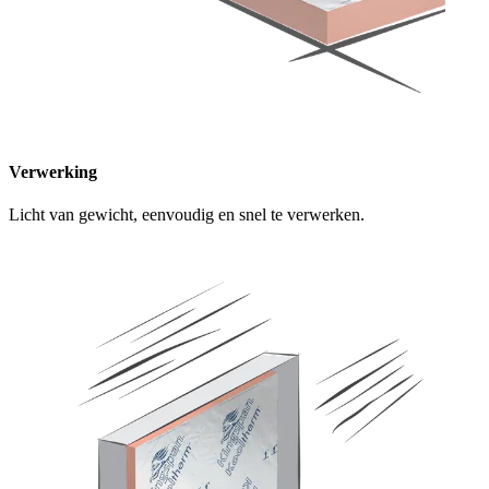
Verwerking
Licht van gewicht, eenvoudig en snel te verwerken.