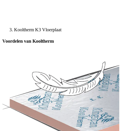
Kooltherm K3 Vloerplaat
Voordelen van Kooltherm