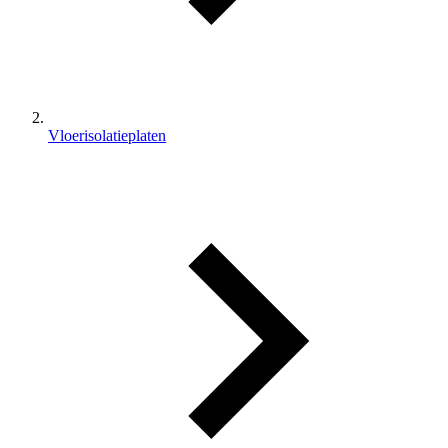
Vloerisolatieplaten