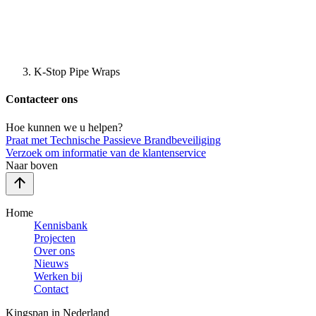
K-Stop Pipe Wraps
Contacteer ons
Hoe kunnen we u helpen?
Praat met Technische Passieve Brandbeveiliging
Verzoek om informatie van de klantenservice
Naar boven
Home
Kennisbank
Projecten
Over ons
Nieuws
Werken bij
Contact
Kingspan in Nederland