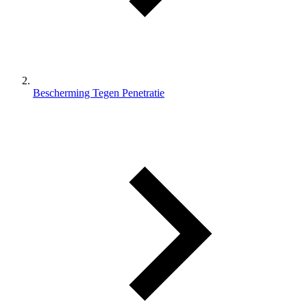
Bescherming Tegen Penetratie