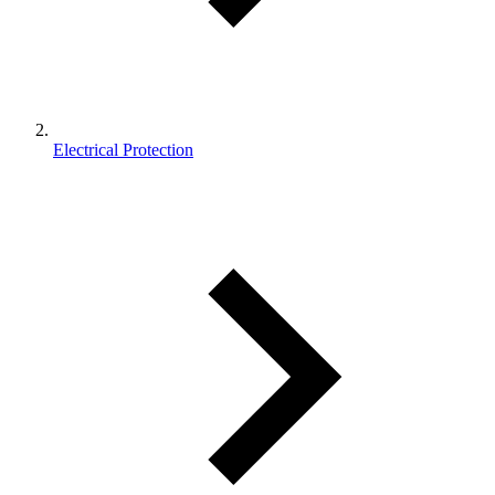
Electrical Protection