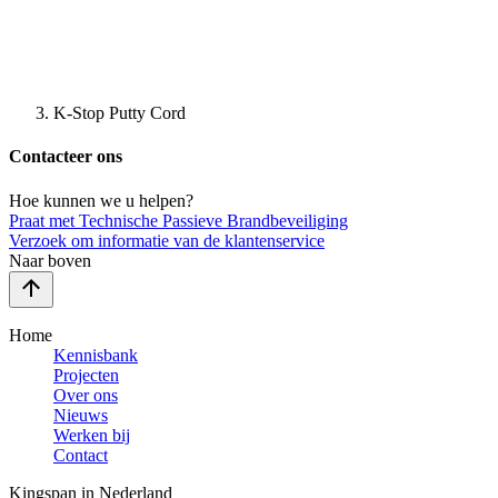
K-Stop Putty Cord
Contacteer ons
Hoe kunnen we u helpen?
Praat met Technische Passieve Brandbeveiliging
Verzoek om informatie van de klantenservice
Naar boven
Home
Kennisbank
Projecten
Over ons
Nieuws
Werken bij
Contact
Kingspan in Nederland