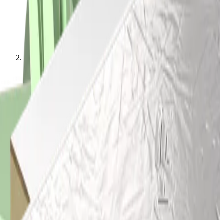
Toepassingen