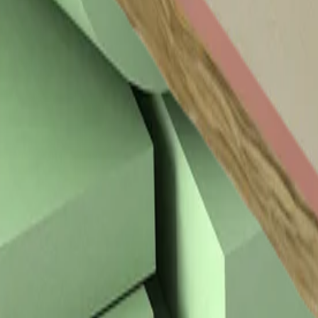
Toepassingen