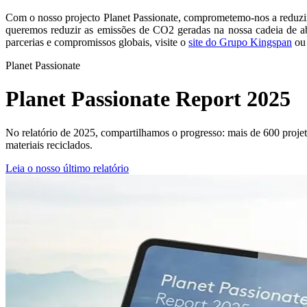
Com o nosso projecto Planet Passionate, comprometemo-nos a reduzi
queremos reduzir as emissões de CO2 geradas na nossa cadeia de aba
parcerias e compromissos globais, visite o
site do Grupo Kingspan
ou 
Planet Passionate
Planet Passionate Report 2025
No relatório de 2025, compartilhamos o progresso: mais de 600 projet
materiais reciclados.
Leia o nosso último relatório