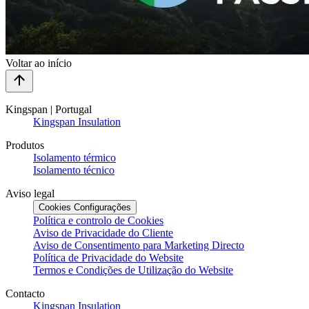
Voltar ao início
Kingspan | Portugal
Kingspan Insulation
Produtos
Isolamento térmico
Isolamento técnico
Aviso legal
Cookies Configurações
Política e controlo de Cookies
Aviso de Privacidade do Cliente
Aviso de Consentimento para Marketing Directo
Política de Privacidade do Website
Termos e Condições de Utilização do Website
Contacto
Kingspan Insulation