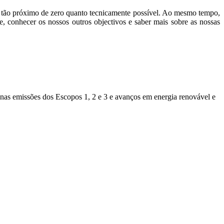
 tão próximo de zero quanto tecnicamente possível. Ao mesmo tempo,
, conhecer os nossos outros objectivos e saber mais sobre as nossas
s nas emissões dos Escopos 1, 2 e 3 e avanços em energia renovável e