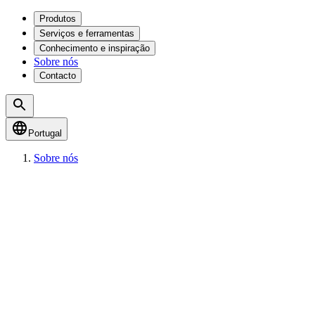
Produtos
Serviços e ferramentas
Conhecimento e inspiração
Sobre nós
Contacto
Portugal
Sobre nós