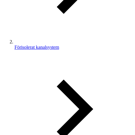
Förisolerat kanalsystem