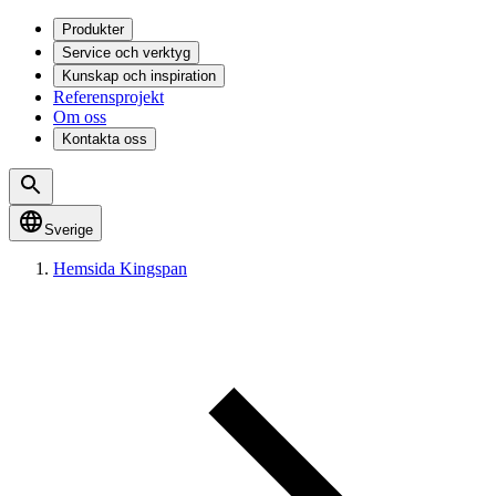
Produkter
Service och verktyg
Kunskap och inspiration
Referensprojekt
Om oss
Kontakta oss
Sverige
Hemsida Kingspan