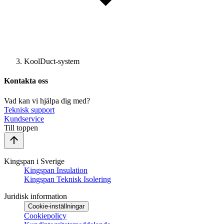
KoolDuct-system
Kontakta oss
Vad kan vi hjälpa dig med?
Teknisk support
Kundservice
Till toppen
Kingspan i Sverige
Kingspan Insulation
Kingspan Teknisk Isolering
Juridisk information
Cookie-inställningar
Cookiepolicy