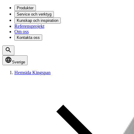
Produkter
Service och verktyg
Kunskap och inspiration
Referensprojekt
Om oss
Kontakta oss
Sverige
Hemsida Kingspan