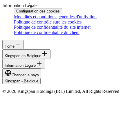
Information Légale
Configuration des cookies
Modalités et conditions générales d'utilisation
Politique de contrôle sure les cookies
Politique de confidentialité du site internet
Politique de confidentialité du client
Home
Kingspan en Belgique
Information Légale
Changer le pays
Kingspan - Belgique
© 2026 Kingspan Holdings (IRL) Limited, All Rights Reserved