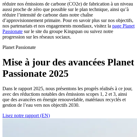
réduire nos émissions de carbone (CO2e) de fabrication à un niveau
aussi proche de zéro que possible sur le plan technique, ainsi qu’à
réduire l’intensité de carbone dans notre chaîne
d’approvisionnement primaire. Pour en savoir plus sur nos objectifs,
nos partenariats et nos engagements mondiaux, visitez la
page Planet
Passionate
sur le site du groupe Kingspan ou suivez notre
progression sur les réseaux sociaux.
Planet Passionate
Mise à jour des avancées Planet
Passionate 2025
Dans le rapport 2025, nous présentons les progrès réalisés à ce jour,
avec des réductions notables des émissions scopes 1, 2 et 3, ainsi
que des avancées en énergie renouvelable, matériaux recyclés et
gestion de l’eau vers nos objectifs 2030.
Lisez notre rapport (EN)