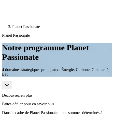
Planet Passionate
Planet Passionate
Notre programme Planet
Passionate
4 domaines stratégiques principaux : Énergie, Carbone, Circularité,
Eau.
Découvrez-en plus
Faites défiler pour en savoir plus
Dans le cadre de Planet Passionate, nous sommes déterminés à