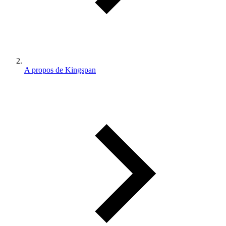
A propos de Kingspan