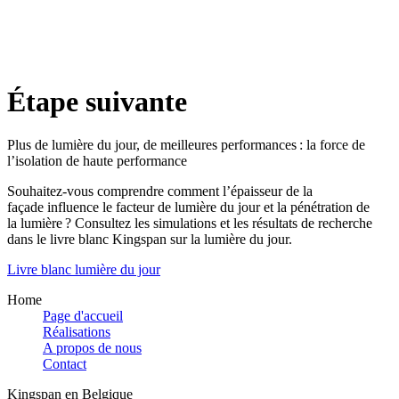
Étape suivante
Plus de lumière du jour, de meilleures performances : la force de
l’isolation de haute performance
Souhaitez‑vous comprendre comment l’épaisseur de la
façade influence le facteur de lumière du jour et la pénétration de
la lumière ? Consultez les simulations et les résultats de recherche
dans le livre blanc Kingspan sur la lumière du jour.
Livre blanc lumière du jour
Home
Page d'accueil
Réalisations
A propos de nous
Contact
Kingspan en Belgique