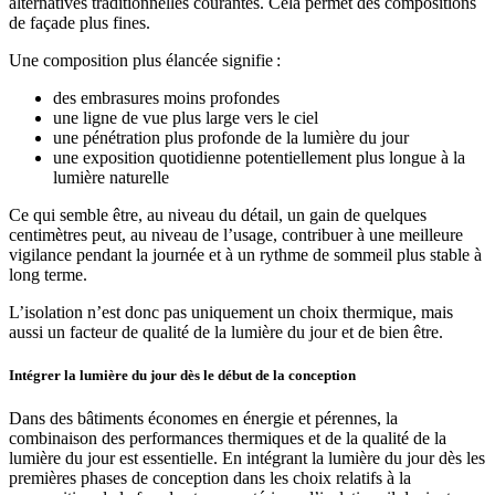
alternatives traditionnelles courantes. Cela permet des compositions
de façade plus fines.
Une composition plus élancée signifie :
des embrasures moins profondes
une ligne de vue plus large vers le ciel
une pénétration plus profonde de la lumière du jour
une exposition quotidienne potentiellement plus longue à la
lumière naturelle
Ce qui semble être, au niveau du détail, un gain de quelques
centimètres peut, au niveau de l’usage, contribuer à une meilleure
vigilance pendant la journée et à un rythme de sommeil plus stable à
long terme.
L’isolation n’est donc pas uniquement un choix thermique, mais
aussi un facteur de qualité de la lumière du jour et de bien être.
Intégrer la lumière du jour dès le début de la conception
Dans des bâtiments économes en énergie et pérennes, la
combinaison des performances thermiques et de la qualité de la
lumière du jour est essentielle. En intégrant la lumière du jour dès les
premières phases de conception dans les choix relatifs à la