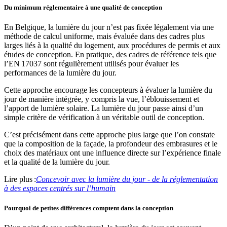
Du minimum réglementaire à une qualité de conception
En Belgique, la lumière du jour n’est pas fixée légalement via une
méthode de calcul uniforme, mais évaluée dans des cadres plus
larges liés à la qualité du logement, aux procédures de permis et aux
études de conception. En pratique, des cadres de référence tels que
l’EN 17037 sont régulièrement utilisés pour évaluer les
performances de la lumière du jour.
Cette approche encourage les concepteurs à évaluer la lumière du
jour de manière intégrée, y compris la vue, l’éblouissement et
l’apport de lumière solaire. La lumière du jour passe ainsi d’un
simple critère de vérification à un véritable outil de conception.
C’est précisément dans cette approche plus large que l’on constate
que la composition de la façade, la profondeur des embrasures et le
choix des matériaux ont une influence directe sur l’expérience finale
et la qualité de la lumière du jour.
Lire plus :
Concevoir avec la lumière du jour - de la réglementation
à des espaces centrés sur l’humain
Pourquoi de petites différences comptent dans la conception