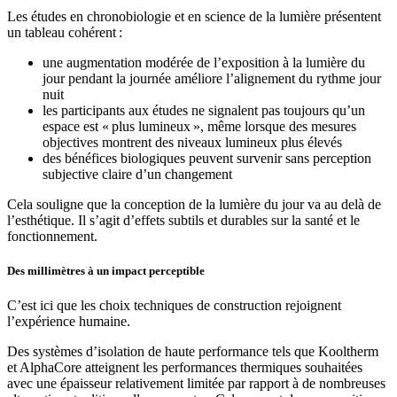
Les études en chronobiologie et en science de la lumière présentent
un tableau cohérent :
une augmentation modérée de l’exposition à la lumière du
jour pendant la journée améliore l’alignement du rythme jour
nuit
les participants aux études ne signalent pas toujours qu’un
espace est « plus lumineux », même lorsque des mesures
objectives montrent des niveaux lumineux plus élevés
des bénéfices biologiques peuvent survenir sans perception
subjective claire d’un changement
Cela souligne que la conception de la lumière du jour va au delà de
l’esthétique. Il s’agit d’effets subtils et durables sur la santé et le
fonctionnement.
Des millimètres à un impact perceptible
C’est ici que les choix techniques de construction rejoignent
l’expérience humaine.
Des systèmes d’isolation de haute performance tels que Kooltherm
et AlphaCore atteignent les performances thermiques souhaitées
avec une épaisseur relativement limitée par rapport à de nombreuses