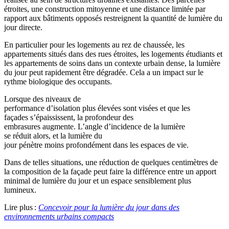
étroites, une construction mitoyenne et une distance limitée par
rapport aux bâtiments opposés restreignent la quantité de lumière du
jour directe.
En particulier pour les logements au rez de chaussée, les
appartements situés dans des rues étroites, les logements étudiants et
les appartements de soins dans un contexte urbain dense, la lumière
du jour peut rapidement être dégradée. Cela a un impact sur le
rythme biologique des occupants.
Lorsque des niveaux de
performance d’isolation plus élevées sont visées et que les
façades s’épaississent, la profondeur des
embrasures augmente. L’angle d’incidence de la lumière
se réduit alors, et la lumière du
jour pénètre moins profondément dans les espaces de vie.
Dans de telles situations, une réduction de quelques centimètres de
la composition de la façade peut faire la différence entre un apport
minimal de lumière du jour et un espace sensiblement plus
lumineux.
Lire plus :
Concevoir pour la lumière du jour dans des
environnements urbains compacts