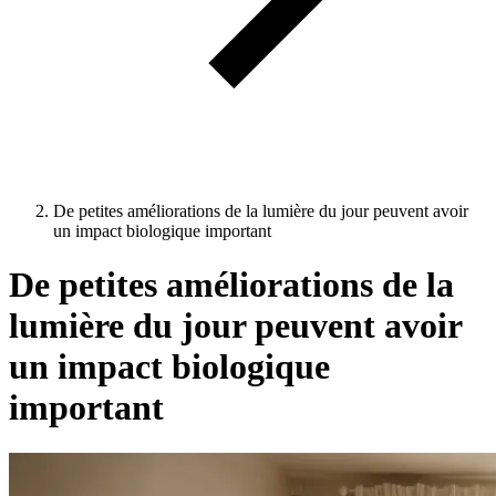
De petites améliorations de la lumière du jour peuvent avoir
un impact biologique important
De petites améliorations de la
lumière du jour peuvent avoir
un impact biologique
important