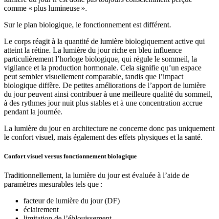
comme « plus lumineuse ».
Sur le plan biologique, le fonctionnement est différent.
Le corps réagit à la quantité de lumière biologiquement active qui
atteint la rétine. La lumière du jour riche en bleu influence
particulièrement l’horloge biologique, qui régule le sommeil, la
vigilance et la production hormonale. Cela signifie qu’un espace
peut sembler visuellement comparable, tandis que l’impact
biologique diffère. De petites améliorations de l’apport de lumière
du jour peuvent ainsi contribuer à une meilleure qualité du sommeil,
à des rythmes jour nuit plus stables et à une concentration accrue
pendant la journée.
La lumière du jour en architecture ne concerne donc pas uniquement
le confort visuel, mais également des effets physiques et la santé.
Confort visuel versus fonctionnement biologique
Traditionnellement, la lumière du jour est évaluée à l’aide de
paramètres mesurables tels que :
facteur de lumière du jour (DF)
éclairement
limitation de l’éblouissement