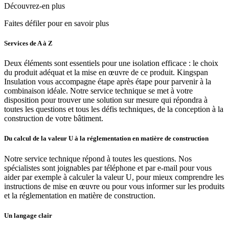
Découvrez-en plus
Faites défiler pour en savoir plus
Services de A à Z
Deux éléments sont essentiels pour une isolation efficace : le choix
du produit adéquat et la mise en œuvre de ce produit. Kingspan
Insulation vous accompagne étape après étape pour parvenir à la
combinaison idéale. Notre service technique se met à votre
disposition pour trouver une solution sur mesure qui répondra à
toutes les questions et tous les défis techniques, de la conception à la
construction de votre bâtiment.
Du calcul de la valeur U à la réglementation en matière de construction
Notre service technique répond à toutes les questions. Nos
spécialistes sont joignables par téléphone et par e-mail pour vous
aider par exemple à calculer la valeur U, pour mieux comprendre les
instructions de mise en œuvre ou pour vous informer sur les produits
et la réglementation en matière de construction.
Un langage clair