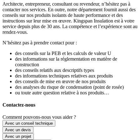
Architecte, entrepreneur, consultant ou revendeur, n’hésitez pas à
contacter nos services. En outre, notre département fournit aussi des
conseils sur nos produits isolants de haute performance et des
instructions sur leur mise en œuvre. Kingspan Insulation est à votre
service depuis plus de 30 ans. La compétence et l’expérience sont au
rendez-vous.
N’hésitez pas à prendre contact pour :
des conseils sur la PEB et les calculs de valeur U
des informations sur la réglementation en matière de
construction
des conseils relatifs aux descriptifs types
des informations techniques relatives aux produits
des conseils de mise en œuvre de nos produits
des analyses du risque de condensation (point de rosée)
ou toute autre question relative à nos produits…
Contactez-nous
Comment pouvons-nous vous aider ?
Avec un conseil technique
Avec un devis
Avec un projet