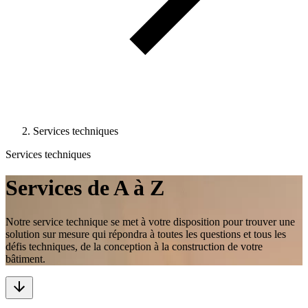
Services techniques
Services techniques
Services de A à Z
Notre service technique se met à votre disposition pour trouver une
solution sur mesure qui répondra à toutes les questions et tous les
défis techniques, de la conception à la construction de votre
bâtiment.