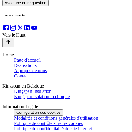
Avec une autre question
Restez connecté
Vers le Haut
Home
Page d'accueil
Réalisations
A propos de nous
Contact
Kingspan en Belgique
Kingspan Insulation
Kingspan Isolation Technique
Information Légale
Configuration des cookies
Modalités et conditions générales d'utilisation
Politique de contrôle sure les cookies
Politique de confidentialité du site internet