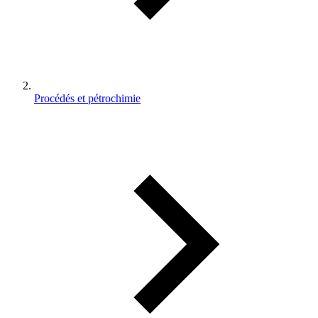
Procédés et pétrochimie