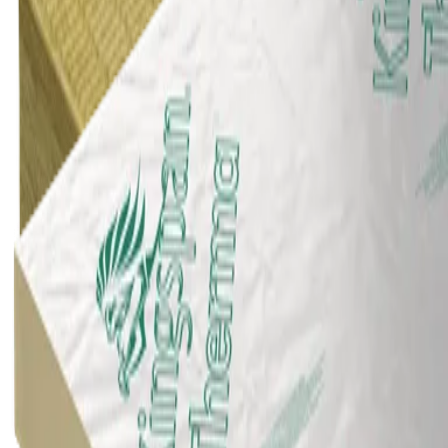
Panneaux d'isolation des toitures