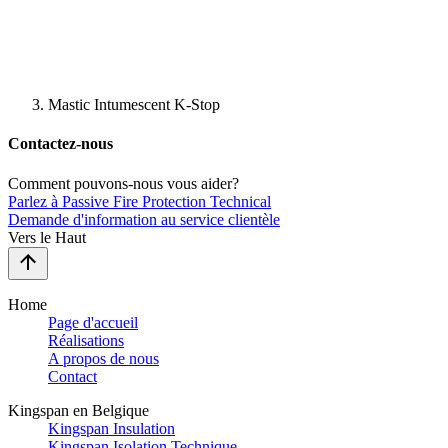
Mastic Intumescent K-Stop
Contactez-nous
Comment pouvons-nous vous aider?
Parlez à Passive Fire Protection Technical
Demande d'information au service clientèle
Vers le Haut
Home
Page d'accueil
Réalisations
A propos de nous
Contact
Kingspan en Belgique
Kingspan Insulation
Kingspan Isolation Technique