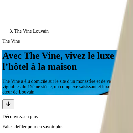
The Vine Louvain
The Vine
Avec The Vine, vivez le luxe de
l’hôtel à la maison
The Vine a élu domicile sur le site d'un monastère et de vastes
vignobles du 15ème siècle, un complexe saisissant et luxueux au
cœur de Louvain.
Découvrez-en plus
Faites défiler pour en savoir plus