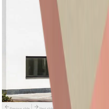
Previous slide
Next slide