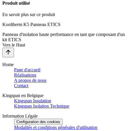
Produit utilisé
En savoir plus sur ce produit
Kooltherm K5 Panneau ETICS
Panneau d'isolation haute performance en tant que composant d'un
kit ETICS
Vers le Haut
Home
Page d'accueil
Réalisations
A propos de nous
Contact
Kingspan en Belgique
Kingspan Insulation
Kingspan Isolation Technique
Information Légale
Configuration des cookies
Modalités et conditions générales d'utilisation