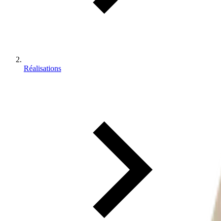
Réalisations