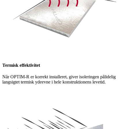
Termisk effektivitet
Når OPTIM-R er korrekt installeret, giver isoleringen pålidelig
langsigtet termisk ydeevne i hele konstruktionens levetid.