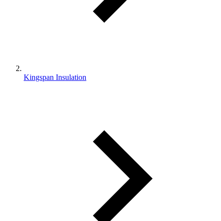
Kingspan Insulation