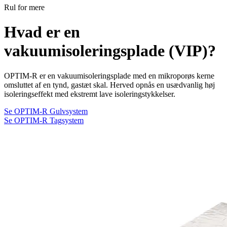
Rul for mere
Hvad er en
vakuumisoleringsplade (VIP)?
OPTIM-R er en vakuumisoleringsplade med en mikroporøs kerne
omsluttet af en tynd, gastæt skal. Herved opnås en usædvanlig høj
isoleringseffekt med ekstremt lave isoleringstykkelser.
Se OPTIM-R Gulvsystem
Se OPTIM-R Tagsystem