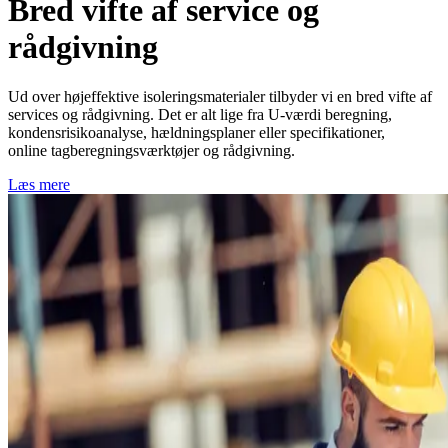
Bred vifte af service og
rådgivning
Ud over højeffektive isoleringsmaterialer tilbyder vi en bred vifte af
services og rådgivning. Det er alt lige fra U-værdi beregning,
kondensrisikoanalyse, hældningsplaner eller specifikationer,
online tagberegningsværktøjer og rådgivning.
Læs mere