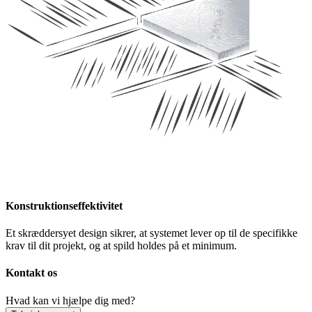
Konstruktionseffektivitet
Et skræddersyet design sikrer, at systemet lever op til de specifikke
krav til dit projekt, og at spild holdes på et minimum.
Kontakt os
Hvad kan vi hjælpe dig med?