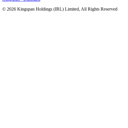
© 2026 Kingspan Holdings (IRL) Limited, All Rights Reserved