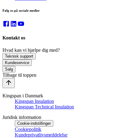
Følg os på sociale medier
Kontakt os
Hvad kan vi hjælpe dig med?
Teknisk support
Kundeservice
Salg
Tilbage til toppen
Kingspan i Danmark
Kingspan Insulation
Kingspan Technical Insulation
Juridisk information
Cookie-indstillinger
Cookiepolitik
Kundeprivatlivsmeddelelse