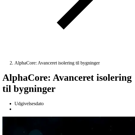
AlphaCore: Avanceret isolering til bygninger
AlphaCore: Avanceret isolering
til bygninger
Udgivelsesdato