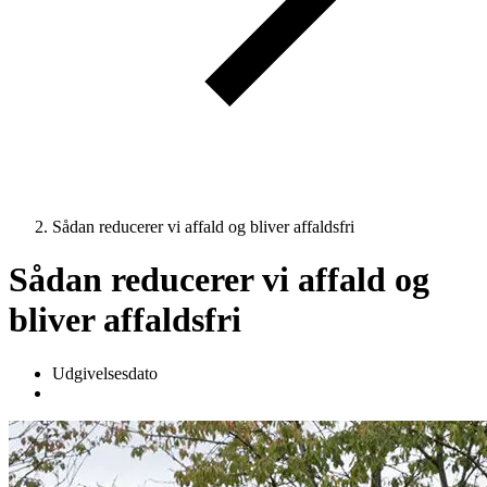
Sådan reducerer vi affald og bliver affaldsfri
Sådan reducerer vi affald og
bliver affaldsfri
Udgivelsesdato