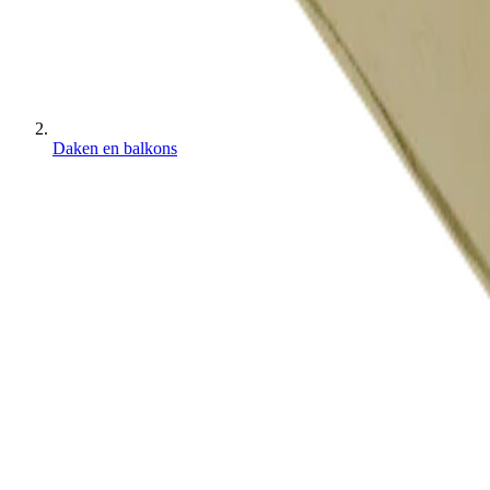
Daken en balkons