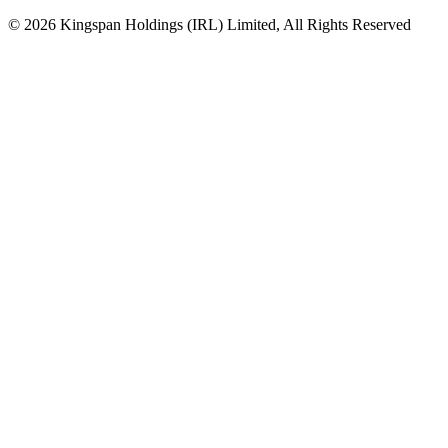
© 2026 Kingspan Holdings (IRL) Limited, All Rights Reserved