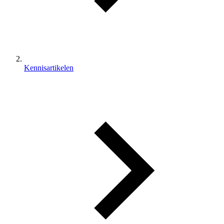
Kennisartikelen