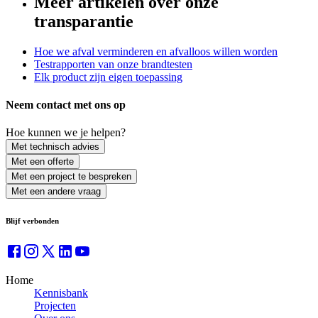
Meer artikelen over onze
transparantie
Hoe we afval verminderen en afvalloos willen worden
Testrapporten van onze brandtesten
Elk product zijn eigen toepassing
Neem contact met ons op
Hoe kunnen we je helpen?
Met technisch advies
Met een offerte
Met een project te bespreken
Met een andere vraag
Blijf verbonden
Home
Kennisbank
Projecten