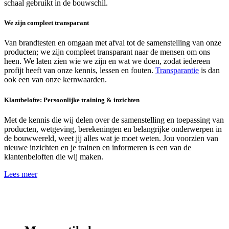
schaal gebruikt in de bouwschil.
We zijn compleet transparant
Van brandtesten en omgaan met afval tot de samenstelling van onze
producten; we zijn compleet transparant naar de mensen om ons
heen. We laten zien wie we zijn en wat we doen, zodat iedereen
profijt heeft van onze kennis, lessen en fouten.
Transparantie
is dan
ook een van onze kernwaarden.
Klantbelofte: Persoonlijke training & inzichten
Met de kennis die wij delen over de samenstelling en toepassing van
producten, wetgeving, berekeningen en belangrijke onderwerpen in
de bouwwereld, weet jij alles wat je moet weten. Jou voorzien van
nieuwe inzichten en je trainen en informeren is een van de
klantenbeloften die wij maken.
Lees meer