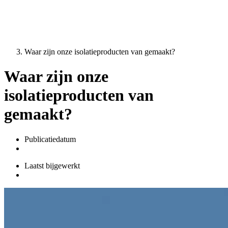
Waar zijn onze isolatieproducten van gemaakt?
Waar zijn onze
isolatieproducten van
gemaakt?
Publicatiedatum
Laatst bijgewerkt