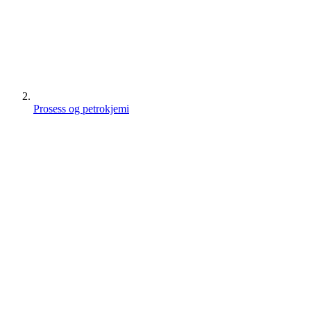
Prosess og petrokjemi