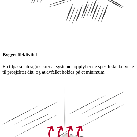
Byggeeffektivitet
En tilpasset design sikrer at systemet oppfyller de spesifikke kravene
til prosjektet ditt, og at avfallet holdes på et minimum