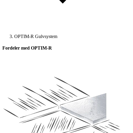
OPTIM-R Gulvsystem
Fordeler med OPTIM-R