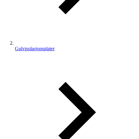
Gulvisolasjonsplater