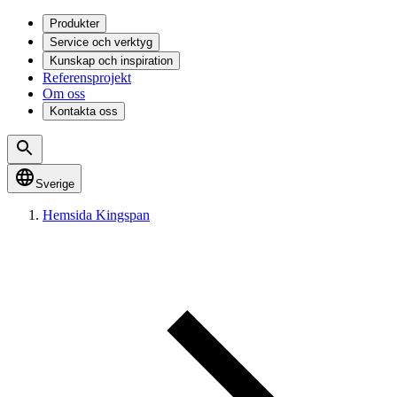
Produkter
Service och verktyg
Kunskap och inspiration
Referensprojekt
Om oss
Kontakta oss
Sverige
Hemsida Kingspan