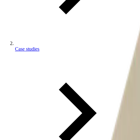
Case studies