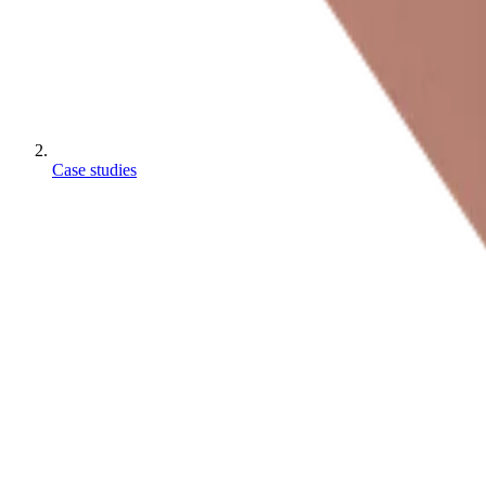
Case studies