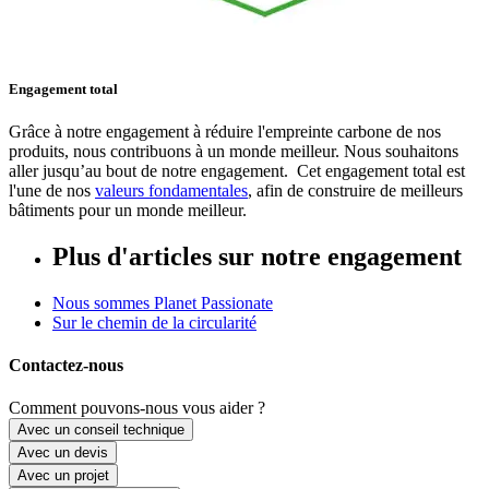
Engagement total
Grâce à notre engagement à réduire l'empreinte carbone de nos
produits, nous contribuons à un monde meilleur. Nous souhaitons
aller jusqu’au bout de notre engagement. Cet engagement total est
l'une de nos
valeurs fondamentales
, afin de construire de meilleurs
bâtiments pour un monde meilleur.
Plus d'articles sur notre engagement
Nous sommes Planet Passionate
Sur le chemin de la circularité
Contactez-nous
Comment pouvons-nous vous aider ?
Avec un conseil technique
Avec un devis
Avec un projet