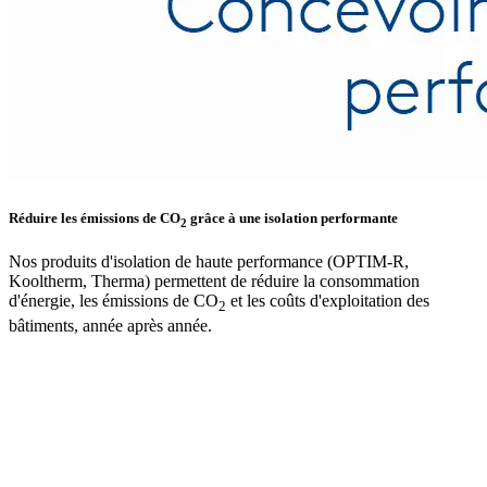
Réduire les émissions de CO
grâce à une isolation performante
2
Nos produits d'isolation de haute performance (OPTIM-R,
Kooltherm, Therma) permettent de réduire la consommation
d'énergie, les émissions de CO
et les coûts d'exploitation des
2
bâtiments, année après année.