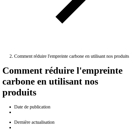
Comment réduire l'empreinte carbone en utilisant nos produits
Comment réduire l'empreinte
carbone en utilisant nos
produits
Date de publication
Dernière actualisation