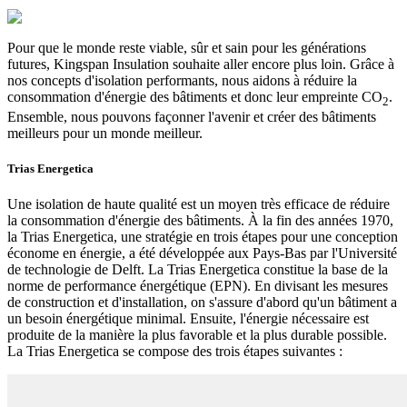
Pour que le monde reste viable, sûr et sain pour les générations
futures, Kingspan Insulation souhaite aller encore plus loin. Grâce à
nos concepts d'isolation performants, nous aidons à réduire la
consommation d'énergie des bâtiments et donc leur empreinte CO
.
2
Ensemble, nous pouvons façonner l'avenir et créer des bâtiments
meilleurs pour un monde meilleur.
Trias Energetica
Une isolation de haute qualité est un moyen très efficace de réduire
la consommation d'énergie des bâtiments. À la fin des années 1970,
la Trias Energetica, une stratégie en trois étapes pour une conception
économe en énergie, a été développée aux Pays-Bas par l'Université
de technologie de Delft. La Trias Energetica constitue la base de la
norme de performance énergétique (EPN). En divisant les mesures
de construction et d'installation, on s'assure d'abord qu'un bâtiment a
un besoin énergétique minimal. Ensuite, l'énergie nécessaire est
produite de la manière la plus favorable et la plus durable possible.
La Trias Energetica se compose des trois étapes suivantes :