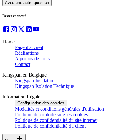
Avec une autre question
Restez connecté
Home
Page d'accueil
Réalisations
A propos de nous
Contact
Kingspan en Belgique
Kingspan Insulation
Kingspan Isolation Technique
Information Légale
Configuration des cookies
Modalités et conditions générales d'utilisation
Politique de contrôle sure les cookies
Politique de confidentialité du site internet
Politique de confidentialité du client