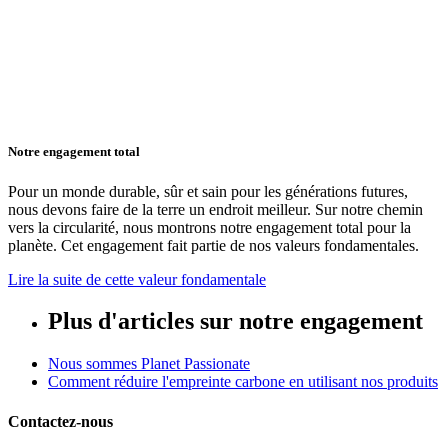
Notre engagement total
Pour un monde durable, sûr et sain pour les générations futures,
nous devons faire de la terre un endroit meilleur. Sur notre chemin
vers la circularité, nous montrons notre engagement total pour la
planète. Cet engagement fait partie de nos valeurs fondamentales.
Lire la suite de cette valeur fondamentale
Plus d'articles sur notre engagement
Nous sommes Planet Passionate
Comment réduire l'empreinte carbone en utilisant nos produits
Contactez-nous