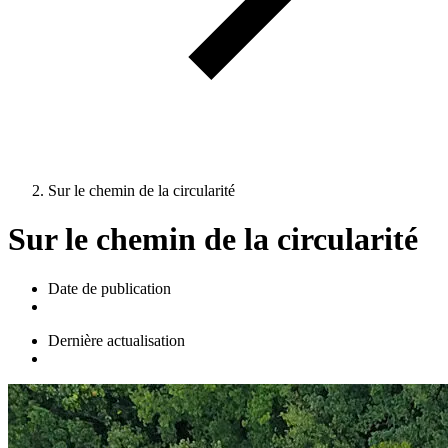
Sur le chemin de la circularité
Sur le chemin de la circularité
Date de publication
Dernière actualisation