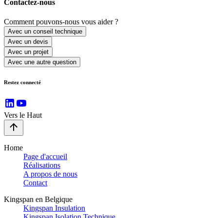
Contactez-nous
Comment pouvons-nous vous aider ?
Avec un conseil technique
Avec un devis
Avec un projet
Avec une autre question
Restez connecté
Vers le Haut
Home
Page d'accueil
Réalisations
A propos de nous
Contact
Kingspan en Belgique
Kingspan Insulation
Kingspan Isolation Technique