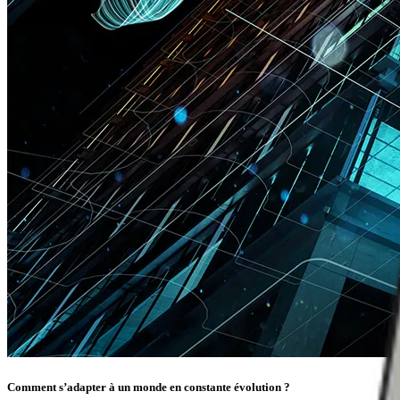
Comment s’adapter à un monde en constante évolution ?