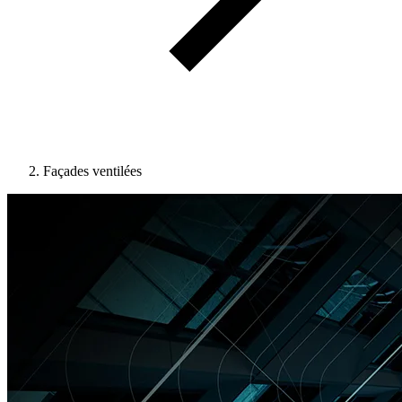
Façades ventilées