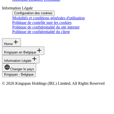
Information Légale
Configuration des cookies
Modalités et conditions générales d'utilisation
Politique de contrôle sure les cookies
Politique de confidentialité du site internet
Politique de confidentialité du client
Home
Kingspan en Belgique
Information Légale
Changer le pays
Kingspan - Belgique
© 2026 Kingspan Holdings (IRL) Limited, All Rights Reserved