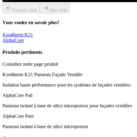
Previous slide
Next slide
Vous voulez en savoir plus?
Kooltherm K21
AlphaCore
Produits pertinents
Consultez notre page produit
Kooltherm K21 Panneau Façade Ventilée
Isolation haute performance pour les systèmes de façades ventilées
AlphaCore Pad
Panneau isolant à base de silice microporeux pour façades ventilées
AlphaCore Pure
Panneau isolant à base de silice microporeux