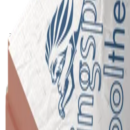
Panneaux d'isolation des façades