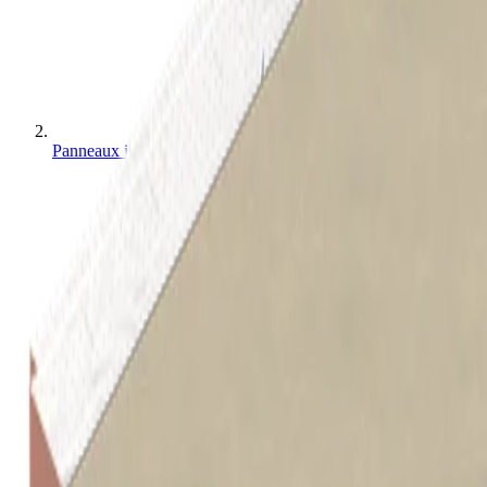
Panneaux isolants