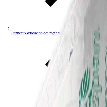
Panneaux d'isolation des façades