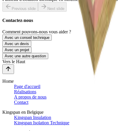
Previous slide
Next slide
Contactez-nous
Comment pouvons-nous vous aider ?
Avec un conseil technique
Avec un devis
Avec un projet
Avec une autre question
Vers le Haut
Home
Page d'accueil
Réalisations
A propos de nous
Contact
Kingspan en Belgique
Kingspan Insulation
Kingspan Isolation Technique