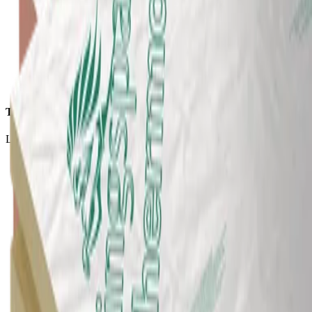
Traitement
Léger, facile et rapide à traiter.