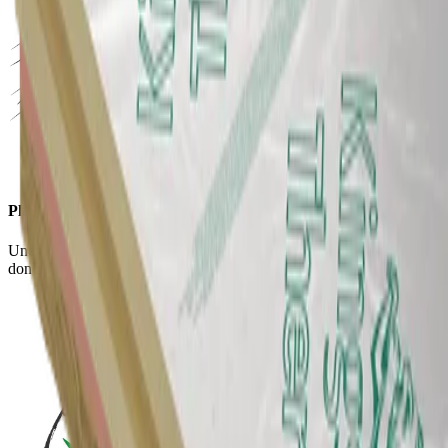
Plus d'espace
Une solution de mousse dure très fine pour des constructions fines et
donc plus d'espace.