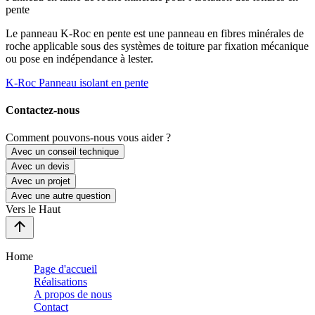
pente
Le panneau K-Roc en pente est une panneau en fibres minérales de
roche applicable sous des systèmes de toiture par fixation mécanique
ou pose en indépendance à lester.
K-Roc Panneau isolant en pente
Contactez-nous
Comment pouvons-nous vous aider ?
Avec un conseil technique
Avec un devis
Avec un projet
Avec une autre question
Vers le Haut
Home
Page d'accueil
Réalisations
A propos de nous
Contact