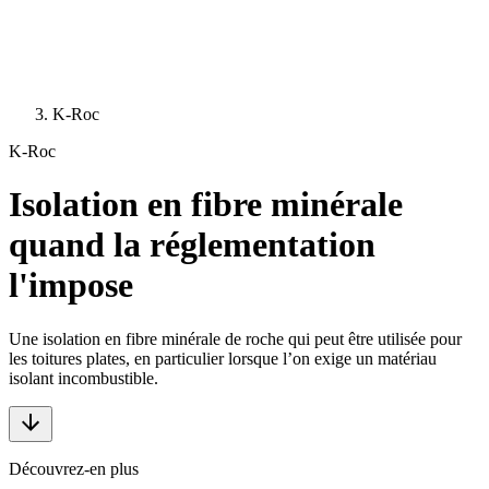
K-Roc
K-Roc
Isolation en fibre minérale
quand la réglementation
l'impose
Une isolation en fibre minérale de roche qui peut être utilisée pour
les toitures plates, en particulier lorsque l’on exige un matériau
isolant incombustible.
Découvrez-en plus