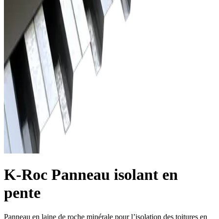
K-Roc Panneau isolant en
pente
Panneau en laine de roche minérale pour l’isolation des toitures en