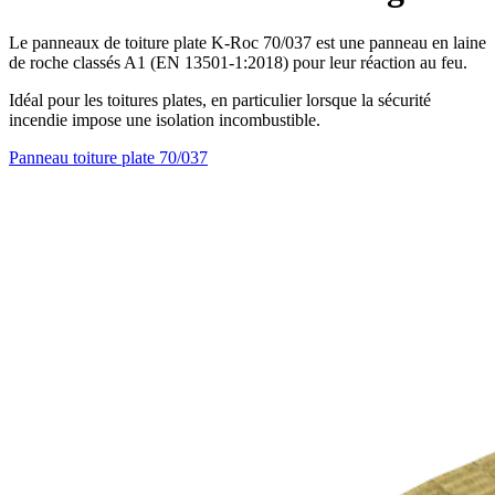
Le panneaux de toiture plate K-Roc 70/037 est une panneau en laine
de roche classés A1 (EN 13501-1:2018) pour leur réaction au feu.
Idéal pour les toitures plates, en particulier lorsque la sécurité
incendie impose une isolation incombustible.
Panneau toiture plate 70/037