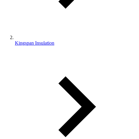
Kingspan Insulation